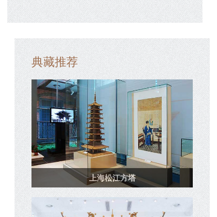
典藏推荐
上海松江方塔