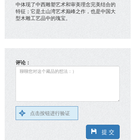
中体现了中西雕塑艺术和审美理念完美结合的
特征；它是土山湾艺术巅峰之作，也是中国大
型木雕工艺品中的瑰宝。
评论：
点击按钮进行验证
提 交