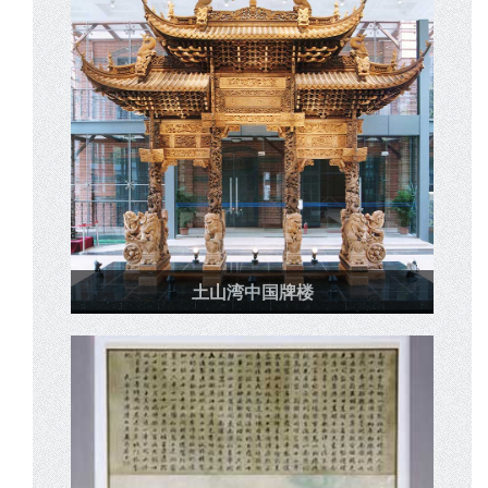
土山湾中国牌楼