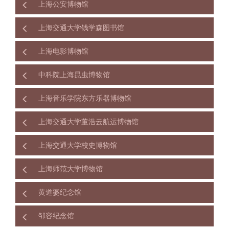
上海公安博物馆
上海交通大学钱学森图书馆
上海电影博物馆
中科院上海昆虫博物馆
上海音乐学院东方乐器博物馆
上海交通大学董浩云航运博物馆
上海交通大学校史博物馆
上海师范大学博物馆
黄道婆纪念馆
邹容纪念馆