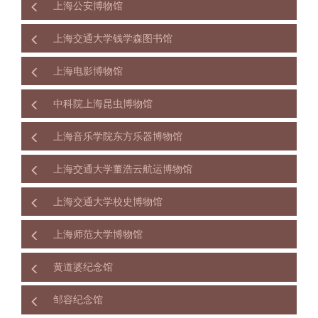
上海公安博物馆
上海交通大学钱学森图书馆
上海电影博物馆
中科院上海昆虫博物馆
上海音乐学院东方乐器博物馆
上海交通大学董浩云航运博物馆
上海交通大学校史博物馆
上海师范大学博物馆
黄道婆纪念馆
邹容纪念馆