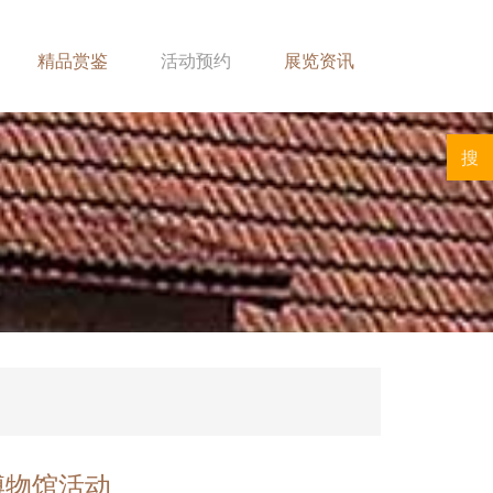
精品赏鉴
活动预约
展览资讯
博物馆活动