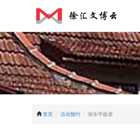
首页
活动预约
张乐平故居