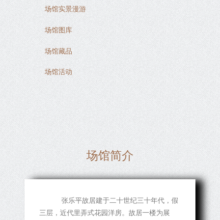
场馆实景漫游
场馆图库
场馆藏品
场馆活动
场馆简介
张乐平故居建于二十世纪三十年代，假
三层，近代里弄式花园洋房。故居一楼为展